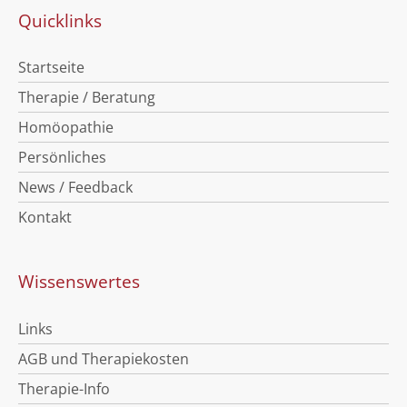
Quicklinks
Startseite
Therapie / Beratung
Homöopathie
Persönliches
News / Feedback
Kontakt
Wissenswertes
Links
AGB und Therapiekosten
Therapie-Info