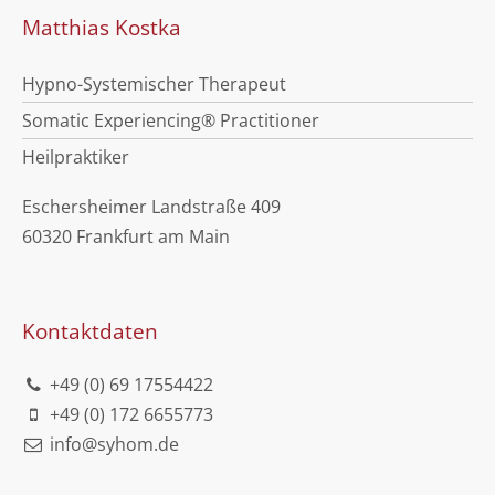
Matthias Kostka
Hypno-Systemischer Therapeut
Somatic Experiencing® Practitioner
Heilpraktiker
Eschersheimer Landstraße 409
60320 Frankfurt am Main
Kontaktdaten
+49 (0) 69 17554422
+49 (0) 172 6655773
info@syhom.de