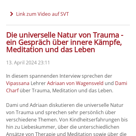
Link zum Video auf SVT
Die universelle Natur von Trauma -
ein Gespräch über innere Kämpfe,
Meditation und das Leben
13. April 2024 23:11
In diesem spannenden Interview sprechen der
Vipassana
Lehrer
Adriaan von Wagensveld
und
Dami
Charf
über Trauma, Meditation und das Leben.
Dami und Adriaan diskutieren die universelle Natur
von Trauma und sprechen sehr persönlich über
verschiedene Themen. Von Kindheitserfahrungen bis
hin zu Liebeskummer, über die unterschiedlichen
Ansätze von Therapie und Meditation sowie über die