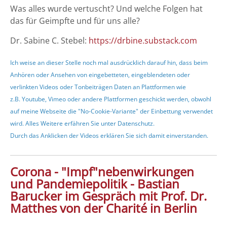
Was alles wurde vertuscht? Und welche Folgen hat
das für Geimpfte und für uns alle?
Dr. Sabine C. Stebel:
https://drbine.substack.com
Ich weise an dieser Stelle noch mal ausdrücklich darauf hin, dass beim
Anhören oder Ansehen von eingebetteten, eingeblendeten oder
verlinkten Videos oder Tonbeiträgen Daten an Plattformen wie
z.B. Youtube, Vimeo oder andere Plattformen geschickt werden, obwohl
auf meine Webseite die "No-Cookie-Variante" der Einbettung verwendet
wird. Alles Weitere erfähren Sie unter
Datenschutz
.
Durch das Anklicken der Videos erklären Sie sich damit einverstanden.
Corona - "Impf"nebenwirkungen
und Pandemiepolitik - Bastian
Barucker im Gespräch mit Prof. Dr.
Matthes von der Charité in Berlin