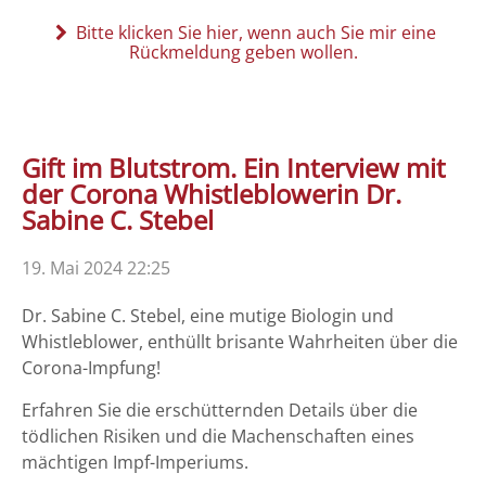
Bitte klicken Sie hier, wenn auch Sie mir eine
Rückmeldung geben wollen.
Gift im Blutstrom. Ein Interview mit
der Corona Whistleblowerin Dr.
Sabine C. Stebel
19. Mai 2024 22:25
Dr. Sabine C. Stebel, eine mutige Biologin und
Whistleblower, enthüllt brisante Wahrheiten über die
Corona-Impfung!
Erfahren Sie die erschütternden Details über die
tödlichen Risiken und die Machenschaften eines
mächtigen Impf-Imperiums.