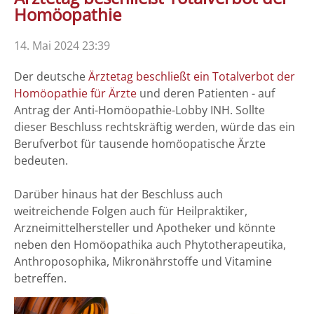
Homöopathie
14. Mai 2024 23:39
Der deutsche
Ärztetag beschließt ein Totalverbot der
Homöopathie für Ärzte
und deren Patienten - auf
Antrag der Anti-Homöopathie-Lobby INH. Sollte
dieser Beschluss rechtskräftig werden, würde das ein
Berufverbot für tausende homöopatische Ärzte
bedeuten.
Darüber hinaus hat der Beschluss auch
weitreichende Folgen auch für Heilpraktiker,
Arzneimittelhersteller und Apotheker und könnte
neben den Homöopathika auch Phytotherapeutika,
Anthroposophika, Mikronährstoffe und Vitamine
betreffen.