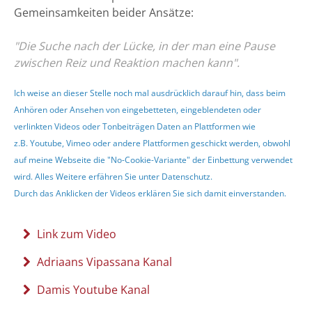
Gemeinsamkeiten beider Ansätze:
"Die Suche nach der Lücke, in der man eine Pause
zwischen Reiz und Reaktion machen kann".
Ich weise an dieser Stelle noch mal ausdrücklich darauf hin, dass beim
Anhören oder Ansehen von eingebetteten, eingeblendeten oder
verlinkten Videos oder Tonbeiträgen Daten an Plattformen wie
z.B. Youtube, Vimeo oder andere Plattformen geschickt werden, obwohl
auf meine Webseite die "No-Cookie-Variante" der Einbettung verwendet
wird. Alles Weitere erfähren Sie unter
Datenschutz
.
Durch das Anklicken der Videos erklären Sie sich damit einverstanden.
Link zum Video
Adriaans Vipassana Kanal
Damis Youtube Kanal