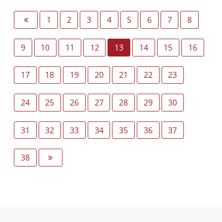
1
2
3
4
5
6
7
8
9
10
11
12
13
14
15
16
17
18
19
20
21
22
23
24
25
26
27
28
29
30
31
32
33
34
35
36
37
38