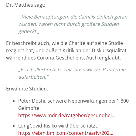
Dr. Matthes sagt:
„Viele Behauptungen, die damals einfach getan
wurden, waren nicht durch größere Studien
gedeckt.„
Er beschreibt auch, wie die Charité auf seine Studie
reagiert hat, und äußert Kritik an der Diskursqualität
während des Corona-Geschehens. Auch er glaubt:
„Es ist allerhöchste Zeit, dass wir die Pandemie
aufarbeiten.“
Erwähnte Studien:
Peter Doshi, schwere Nebenwirkungen bei 1:800
Geimpfte:
https://www.mdr.de/ratgeber/gesundhei...
LongCovid-Risiko wird überschätzt:
https://ebm.bmj.com/content/early/202...