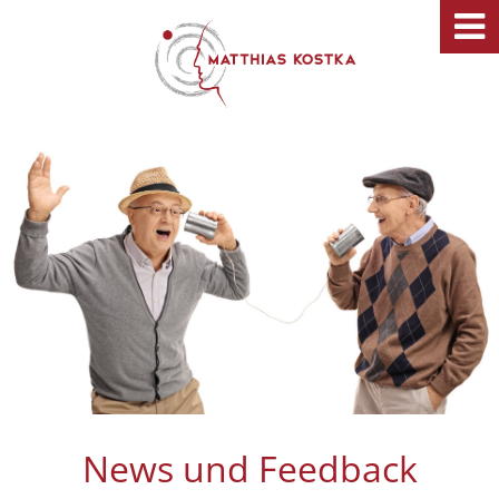
News und Feedback