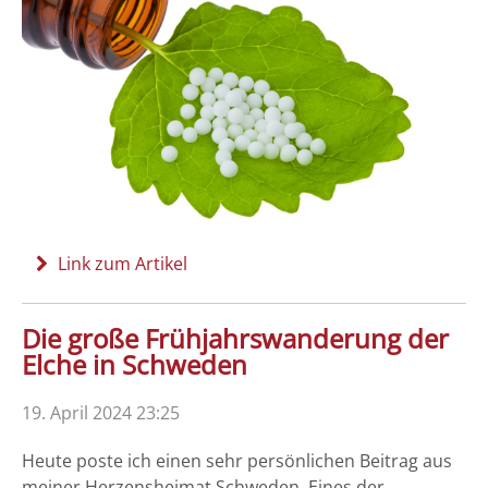
Link zum Artikel
Die große Frühjahrswanderung der
Elche in Schweden
19. April 2024 23:25
Heute poste ich einen sehr persönlichen Beitrag aus
meiner Herzensheimat Schweden. Eines der