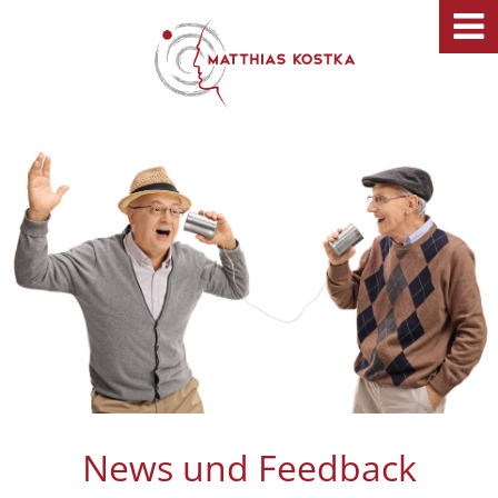
News und Feedback