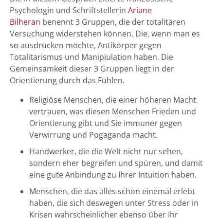
Psychologin und Schriftstellerin
Ariane
Bilheran
benennt 3 Gruppen, die der totalitären
Versuchung widerstehen können. Die, wenn man es
so ausdrücken möchte, Antikörper gegen
Totalitarismus und Manipiulation haben. Die
Gemeinsamkeit dieser 3 Gruppen liegt in der
Orientierung durch das Fühlen.
Religiöse Menschen, die einer höheren Macht
vertrauen, was diesen Menschen Frieden und
Orientierung gibt und Sie immuner gegen
Verwirrung und Pogaganda macht.
Handwerker, die die Welt nicht nur sehen,
sondern eher begreifen und spüren, und damit
eine gute Anbindung zu Ihrer Intuition haben.
Menschen, die das alles schon einemal erlebt
haben, die sich deswegen unter Stress oder in
Krisen wahrscheinlicher ebenso über Ihr