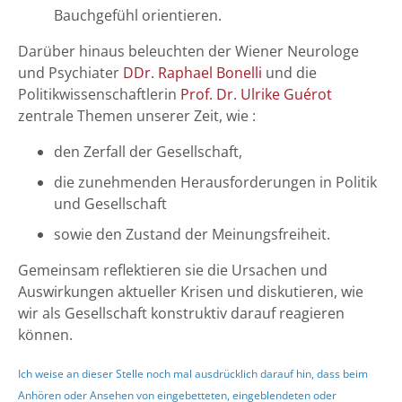
Bauchgefühl orientieren.
Darüber hinaus beleuchten der Wiener Neurologe
und Psychiater
DDr. Raphael Bonelli
und die
Politikwissenschaftlerin
Prof. Dr. Ulrike Guérot
zentrale Themen unserer Zeit, wie :
den Zerfall der Gesellschaft,
die zunehmenden Herausforderungen in Politik
und Gesellschaft
sowie den Zustand der Meinungsfreiheit.
Gemeinsam reflektieren sie die Ursachen und
Auswirkungen aktueller Krisen und diskutieren, wie
wir als Gesellschaft konstruktiv darauf reagieren
können.
Ich weise an dieser Stelle noch mal ausdrücklich darauf hin, dass beim
Anhören oder Ansehen von eingebetteten, eingeblendeten oder