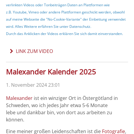
verlinkten Videos oder Tonbeiträgen Daten an Plattformen wie
z.B. Youtube, Vimeo oder andere Plattformen geschickt werden, obwohl
auf meine Webseite die "No-Cookie-Variante" der Einbettung verwendet
wird. Alles Weitere erfähren Sie unter
Datenschutz
.
Durch das Anklicken der Videos erklären Sie sich damit einverstanden.
LINK ZUM VIDEO
Malexander Kalender 2025
1. November 2024 23:01
Malexander
ist ein winziger Ort in Östergötland in
Schweden, wo ich jedes Jahr etwa 5-6 Monate
lebe und dankbar bin, von dort aus arbeiten zu
können.
Eine meiner großen Leidenschaften ist die
Fotografie
,