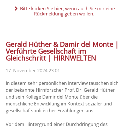
Bitte klicken Sie hier, wenn auch Sie mir eine
Rückmeldung geben wollen.
Gerald Hüther & Damir del Monte |
Verführte Gesellschaft im
Gleichschritt | HIRNWELTEN
17. November 2024 23:01
In diesem sehr persönlichen Interview tauschen sich
der bekannte Hirnforscher Prof. Dr. Gerald Hüther
und sein Kollege Damir del Monte über die
menschliche Entwicklung im Kontext sozialer und
gesellschaftspolitischer Erzählungen aus.
Vor dem Hintergrund einer Durchdringung des