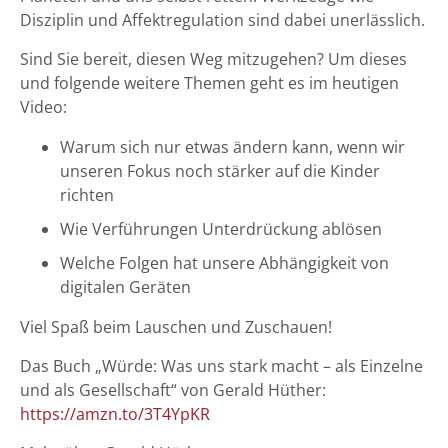
Disziplin und Affektregulation sind dabei unerlässlich.
Sind Sie bereit, diesen Weg mitzugehen? Um dieses
und folgende weitere Themen geht es im heutigen
Video:
Warum sich nur etwas ändern kann, wenn wir
unseren Fokus noch stärker auf die Kinder
richten
Wie Verführungen Unterdrückung ablösen
Welche Folgen hat unsere Abhängigkeit von
digitalen Geräten
Viel Spaß beim Lauschen und Zuschauen!
Das Buch „Würde: Was uns stark macht – als Einzelne
und als Gesellschaft“ von Gerald Hüther:
https://amzn.to/3T4YpKR