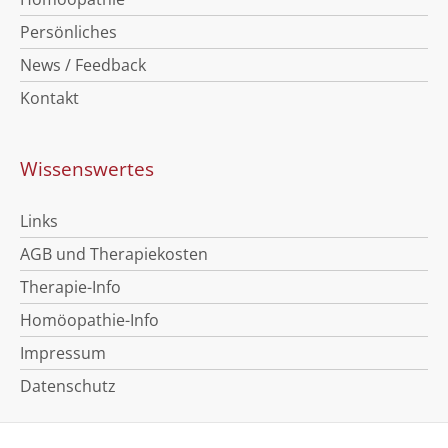
Persönliches
News / Feedback
Kontakt
Wissenswertes
Links
AGB und Therapiekosten
Therapie-Info
Homöopathie-Info
Impressum
Datenschutz