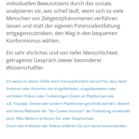
individuellen Bewusstseins durch das soziale,
analysieren sie, was schief läuft, wenn sich so viele
Menschen von Zeitgeistphänomenen verführen
lassen und statt der eigenen Potenzialentfaltung
entgegenzustreben, den Weg in den bequemen
Konformismus wählen.
Ein sehr ehrliches und von tiefer Menschlichkeit
getragenes Gespräch zweier besonderer
Wissenschaftler.
Ich weise an dieser Stelle noch mal ausdrücklich darauf hin, dass beim
Anhören oder Ansehen von eingebetteten, eingeblendeten oder
verlinkten Videos oder Tonbeiträgen Daten an Plattformen wie
z.B. Youtube, Vimeo oder andere Plattformen geschickt werden, obwohl
auf meine Webseite die "No-Cookie-Variante" der Einbettung verwendet
wird. Alles Weitere erfähren Sie unter
Datenschutz
.
Durch das Anklicken der Videos erklären Sie sich damit einverstanden.