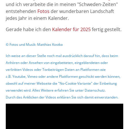
und ich verarbeite die in meinen "Schweden-Zeiten"
entstehenden
Fotos
der wunderbaren Landschaft
jedes Jahr in einem Kalender.
Gerade habe ich den
Kalender für 2025
fertig gestellt.
© Fotos und Musik:
Matthias Kostka
Ich weise an dieser Stelle noch mal ausdrücklich darauf hin, dass beim
Anhören oder Ansehen von eingebetteten, eingeblendeten oder
verlinkten Videos oder Tonbeiträgen Daten an Plattformen wie
z.B. Youtube, Vimeo oder andere Plattformen geschickt werden können,
obwohl auf meiner Webseite die "No-Cookie-Variante" der Einbettung
verwendet wird. Alles Weitere erfahren Sie unter
Datenschutz
.
Durch das Anklicken der Videos erklären Sie sich damit einverstanden.