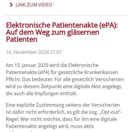
LiNK ZUM VIDEO
Elektronische Patientenakte (ePA):
Auf dem Weg zum gläsernen
Patienten
16. November 2024 21:07
Am 15. Januar 2025 wird die Elektronische
Patientenakte (ePA) für gesetzliche Krankenkassen
Pflicht. Das bedeutet: Für alle gesetzlich Versicherten
wird zu diesem Zeitpunkt eine digitale Akte angelegt,
die auch alle Impfungen enthält.
Eine explizite Zustimmung seitens der Versicherten
ist dafür nicht erforderlich, es gilt die sog. „Opt-out“-
Regel: Wer nicht möchte, dass für ihn eine digitale
Patientenakte angelegt wird, muss aktiv