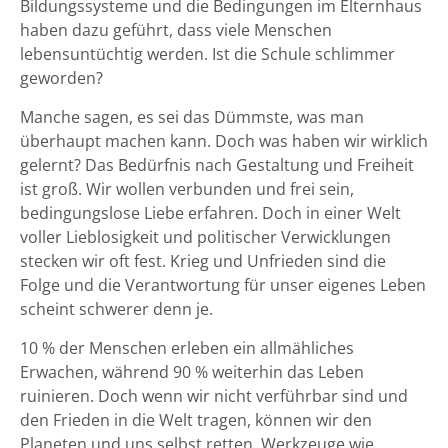
Bildungssysteme und die Bedingungen im Elternhaus
haben dazu geführt, dass viele Menschen
lebensuntüchtig werden. Ist die Schule schlimmer
geworden?
Manche sagen, es sei das Dümmste, was man
überhaupt machen kann. Doch was haben wir wirklich
gelernt? Das Bedürfnis nach Gestaltung und Freiheit
ist groß. Wir wollen verbunden und frei sein,
bedingungslose Liebe erfahren. Doch in einer Welt
voller Lieblosigkeit und politischer Verwicklungen
stecken wir oft fest. Krieg und Unfrieden sind die
Folge und die Verantwortung für unser eigenes Leben
scheint schwerer denn je.
10 % der Menschen erleben ein allmähliches
Erwachen, während 90 % weiterhin das Leben
ruinieren. Doch wenn wir nicht verführbar sind und
den Frieden in die Welt tragen, können wir den
Planeten und uns selbst retten. Werkzeuge wie