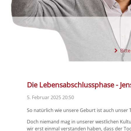
Bitte
Die Lebensabschlussphase - Jen
5. Februar 2025 20:50
So natürlich wie unsere Geburt ist auch unser 
Doch niemand mag in unserer westlichen Kultur
wir erst einmal verstanden haben, dass der To