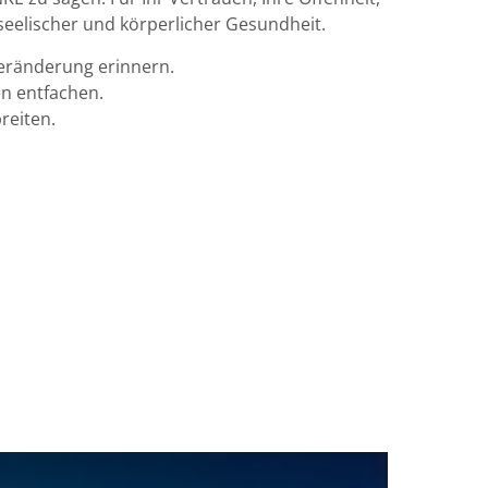
 seelischer und körperlicher Gesundheit.
Veränderung erinnern.
n entfachen.
reiten.