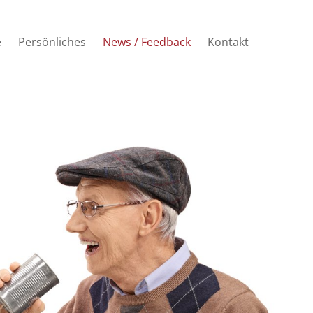
e
Persönliches
News / Feedback
Kontakt