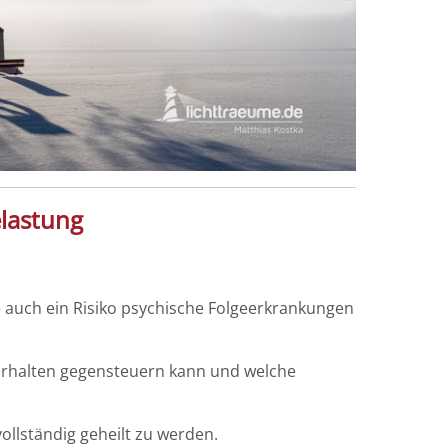
elastung
e auch ein Risiko psychische Folgeerkrankungen
erhalten gegensteuern kann und welche
vollständig geheilt zu werden.