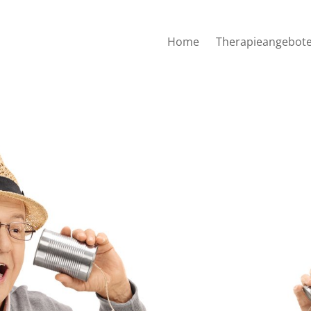
Home
Therapieangebot