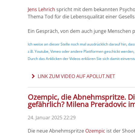
Jens Lehrich
spricht mit dem bekannten Psycho
Thema Tod für die Lebensqualität einer Gesells
Ein Gespräch, von dem auch junge Menschen pr
Ich weise an dieser Stelle noch mal ausdrücklich darauf hin, 
z.B. Youtube, Vimeo oder andere Plattformen geschickt werden,
Durch das Anklicken der Videos erklären Sie sich damit einvers
LINK ZUM VIDEO AUF APOLUT.NET
Ozempic, die Abnehmspritze. Di
gefährlich? Milena Preradovic 
24. Januar 2025 22:29
Die neue Abnehmspritze
Ozempic
ist der Shoo