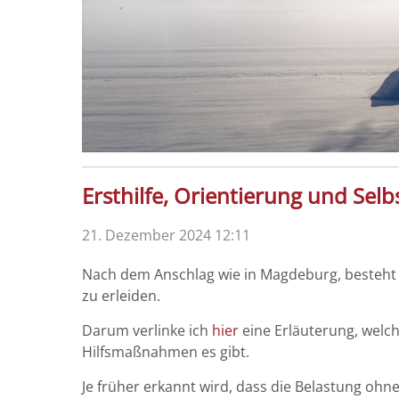
Ersthilfe, Orientierung und Sel
21. Dezember 2024 12:11
Nach dem Anschlag wie in Magdeburg, besteht f
zu erleiden.
Darum verlinke ich
hier
eine Erläuterung, welc
Hilfsmaßnahmen es gibt.
Je früher erkannt wird, dass die Belastung ohne