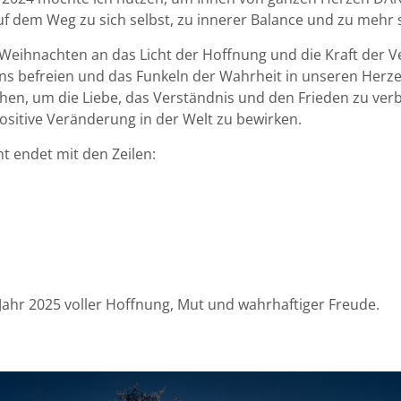
auf dem Weg zu sich selbst, zu innerer Balance und zu mehr
Weihnachten an das Licht der Hoffnung und die Kraft der 
ns befreien und das Funkeln der Wahrheit in unseren Herze
hen, um die Liebe, das Verständnis und den Frieden zu verb
 positive Veränderung in der Welt zu bewirken.
 endet mit den Zeilen:
ahr 2025 voller Hoffnung, Mut und wahrhaftiger Freude.