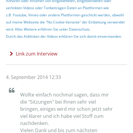
Anhören oder Ansehen von eingebetteten, eingeblendeten oder
verlinkten Videos oder Tonbeiträgen Daten an Plattformen wie
z.B. Youtube, Vimeo oder andere Plattformen geschickt werden, obwohl
auf meine Webseite die "No-Cookie-Variante" der Einbettung verwendet
wird. Alles Weitere erfähren Sie unter
Datenschutz
.
Durch das Anklicken der Videos erklären Sie sich damit einverstanden.
Link zum Interview
4. September 2014 12:33
Wollte einfach nochmal sagen, dass mir
die "Sitzungen" bei Ihnen sehr viel
bringen, einiges wird mir schon jetzt sehr
viel klarer und ich habe viel Stoff zum
nachdenken.
Vielen Dank und bis zum nächsten