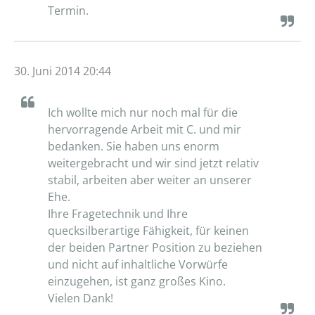
Termin.
30. Juni 2014 20:44
Ich wollte mich nur noch mal für die
hervorragende Arbeit mit C. und mir
bedanken. Sie haben uns enorm
weitergebracht und wir sind jetzt relativ
stabil, arbeiten aber weiter an unserer
Ehe.
Ihre Fragetechnik und Ihre
quecksilberartige Fähigkeit, für keinen
der beiden Partner Position zu beziehen
und nicht auf inhaltliche Vorwürfe
einzugehen, ist ganz großes Kino.
Vielen Dank!