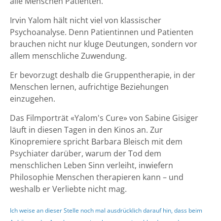
alle Menschen Patienten.
Irvin Yalom hält nicht viel von klassischer
Psychoanalyse. Denn Patientinnen und Patienten
brauchen nicht nur kluge Deutungen, sondern vor
allem menschliche Zuwendung.
Er bevorzugt deshalb die Gruppentherapie, in der
Menschen lernen, aufrichtige Beziehungen
einzugehen.
Das Filmporträt «Yalom's Cure» von Sabine Gisiger
läuft in diesen Tagen in den Kinos an. Zur
Kinopremiere spricht Barbara Bleisch mit dem
Psychiater darüber, warum der Tod dem
menschlichen Leben Sinn verleiht, inwiefern
Philosophie Menschen therapieren kann – und
weshalb er Verliebte nicht mag.
Ich weise an dieser Stelle noch mal ausdrücklich darauf hin, dass beim