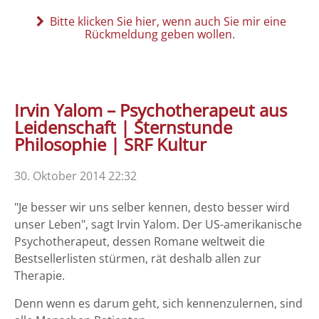
Bitte klicken Sie hier, wenn auch Sie mir eine
Rückmeldung geben wollen.
Irvin Yalom – Psychotherapeut aus
Leidenschaft | Sternstunde
Philosophie | SRF Kultur
30. Oktober 2014 22:32
"Je besser wir uns selber kennen, desto besser wird
unser Leben", sagt Irvin Yalom. Der US-amerikanische
Psychotherapeut, dessen Romane weltweit die
Bestsellerlisten stürmen, rät deshalb allen zur
Therapie.
Denn wenn es darum geht, sich kennenzulernen, sind