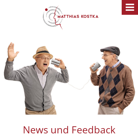
News und Feedback