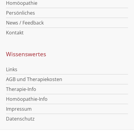
Homöopathie
Persönliches
News / Feedback
Kontakt
Wissenswertes
Links
AGB und Therapiekosten
Therapie-Info
Homöopathie-Info
Impressum
Datenschutz