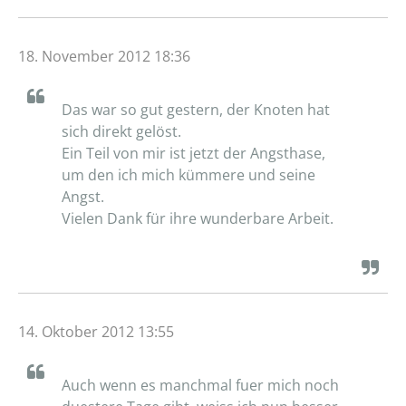
18. November 2012 18:36
Das war so gut gestern, der Knoten hat
sich direkt gelöst.
Ein Teil von mir ist jetzt der Angsthase,
um den ich mich kümmere und seine
Angst.
Vielen Dank für ihre wunderbare Arbeit.
14. Oktober 2012 13:55
Auch wenn es manchmal fuer mich noch