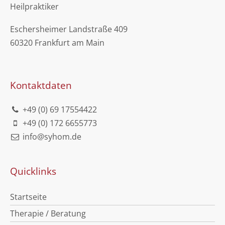
Heilpraktiker
Eschersheimer Landstraße 409
60320 Frankfurt am Main
Kontaktdaten
+49 (0) 69 17554422
+49 (0) 172 6655773
info@syhom.de
Quicklinks
Startseite
Therapie / Beratung